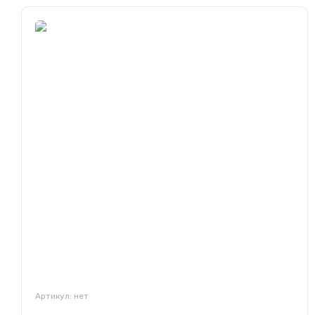
Артикул:
нет