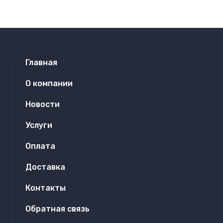
Главная
О компании
Новости
Услуги
Оплата
Доставка
Контакты
Обратная связь