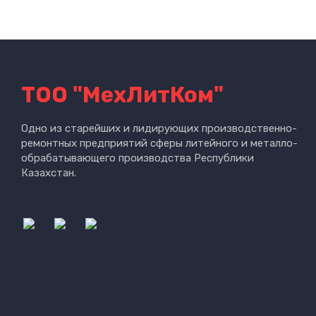
ТОО "МехЛитКом"
Одно из старейших и лидирующих производственно-
ремонтных предприятий сферы литейного и металло-
обрабатывающего производства Республики
Казахстан.