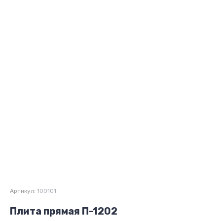
Артикул:
100101
Плита прямая П-1202