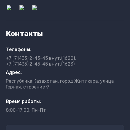
Контакты
Телефоны:
+7 (71435)
2-45-45 внут.(1620)
+7 (71435)
2-45-45 внут.(1623)
Адрес:
Республика Казахстан, город Житикара, улица
Горная, строение 9
Время работы:
8:00-17:00, Пн-Пт