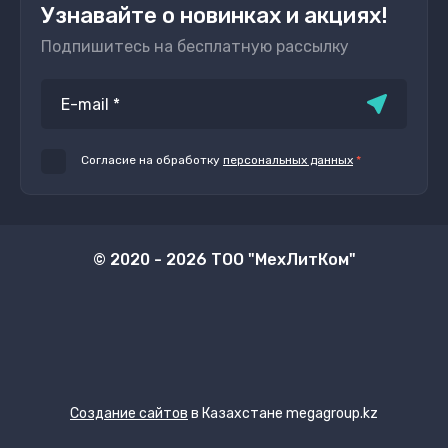
Узнавайте о новинках и акциях!
Подпишитесь на бесплатную рассылку
Согласие на обработку
персональных данных
*
© 2020 - 2026 ТОО "МехЛитКом"
Создание сайтов
в Казахстане megagroup.kz