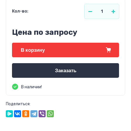
Кол-во:
Цена по запросу
В корзину
Заказать
В наличии!
Поделиться: